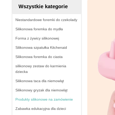
Wszystkie kategorie
Niestandardowe foremki do czekolady
Silikonowa foremka do mydła
Forma z żywicy silikonowej
Silikonowa szpatułka Kitchenaid
Silikonowa foremka do ciasta
silikonowy zestaw do karmienia
dziecka
Silikonowa taca dla niemowląt
Silikonowy gryzak dla niemowląt
Produkty silikonowe na zamówienie
Zabawka edukacyjna dla dzieci