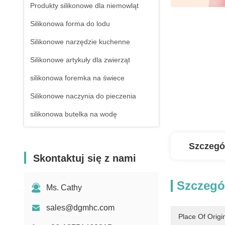
Produkty silikonowe dla niemowląt
Silikonowa forma do lodu
Silikonowe narzędzie kuchenne
Silikonowe artykuły dla zwierząt
silikonowa foremka na świece
Silikonowe naczynia do pieczenia
silikonowa butelka na wodę
Szczegó
Skontaktuj się z nami
Szczegó
Ms. Cathy
sales@dgmhc.com
Place Of Origi