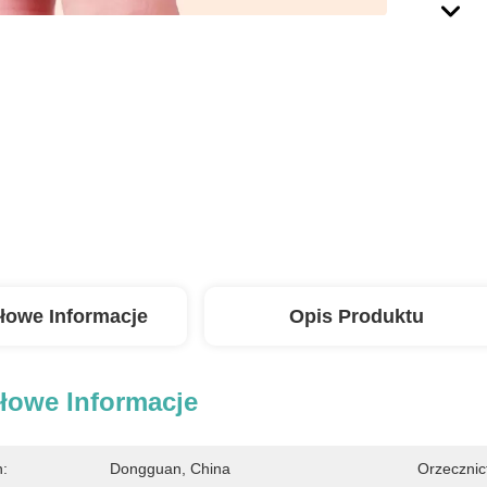
łowe Informacje
Opis Produktu
łowe Informacje
n:
Dongguan, China
Orzecznic