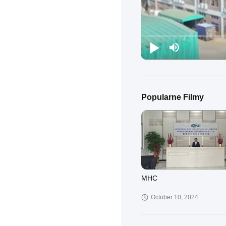
Popularne Filmy
MHC
October 10, 2024