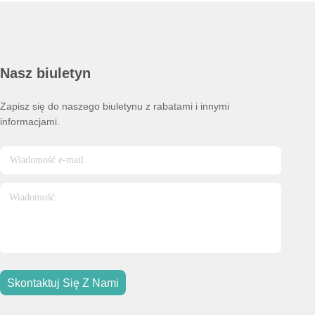
Nasz biuletyn
Zapisz się do naszego biuletynu z rabatami i innymi
informacjami.
Skontaktuj Się Z Nami