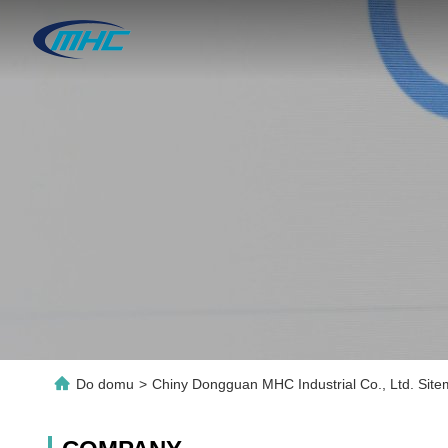
Do domu
>
Chiny Dongguan MHC Industrial Co., Ltd. Sit