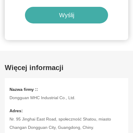
Wyślij
Więcej informacji
Nazwa firmy ::
Dongguan MHC Industrial Co., Ltd.
Adres:
Nr. 95 Jinghai East Road, społeczność Shatou, miasto
Changan Dongguan City, Guangdong, Chiny.