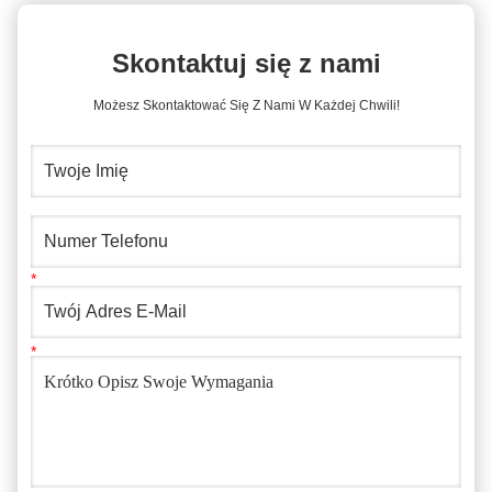
Skontaktuj się z nami
Możesz Skontaktować Się Z Nami W Każdej Chwili!