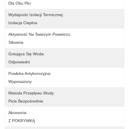
Dla Obu Płci
Wydajność Izolacji Termicznej:
Izolacja Cieplna
Aktywność Na Świeżym Powietrzu:
Siłownia
Gotująca Się Woda:
Odpowiedni
Powłoka Antykorozyjna:
Wyposażony
Metoda Przepływu Wody:
Picie Bezpośrednie
Akcesoria:
Z POKRYWKĄ