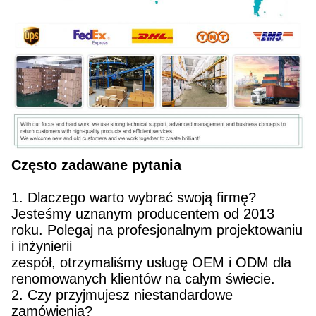
Często zadawane pytania
1. Dlaczego warto wybrać swoją firmę?
Jesteśmy uznanym producentem od 2013
roku. Polegaj na profesjonalnym projektowaniu
i inżynierii
zespół, otrzymaliśmy usługę OEM i ODM dla
renomowanych klientów na całym świecie.
2. Czy przyjmujesz niestandardowe
zamówienia?