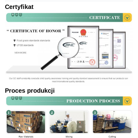
Certyfikat
Proces produkcji