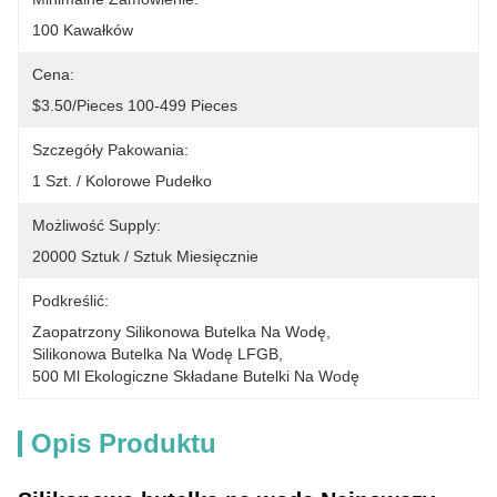
100 Kawałków
Cena:
$3.50/pieces 100-499 Pieces
Szczegóły Pakowania:
1 Szt. / Kolorowe Pudełko
Możliwość Supply:
20000 Sztuk / Sztuk Miesięcznie
Podkreślić:
Zaopatrzony Silikonowa Butelka Na Wodę
, 
Silikonowa Butelka Na Wodę LFGB
, 
500 Ml Ekologiczne Składane Butelki Na Wodę
Opis Produktu