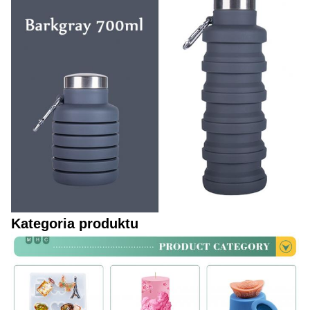
Kategoria produktu