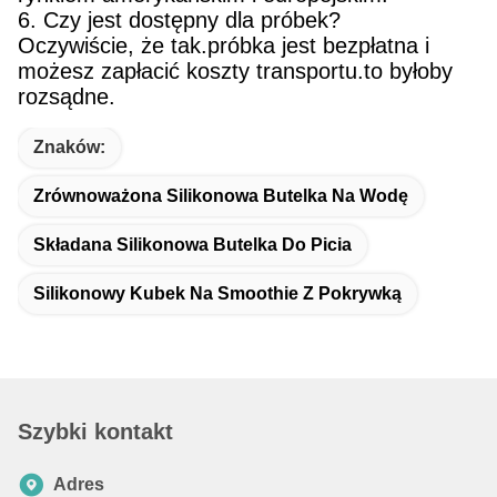
6. Czy jest dostępny dla próbek?
Oczywiście, że tak.próbka jest bezpłatna i
możesz zapłacić koszty transportu.to byłoby
rozsądne.
Znaków:
Zrównoważona Silikonowa Butelka Na Wodę
Składana Silikonowa Butelka Do Picia
Silikonowy Kubek Na Smoothie Z Pokrywką
Szybki kontakt
Adres