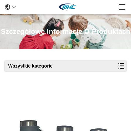
Szczegółowe Informacje O Produktach
Wszystkie kategorie