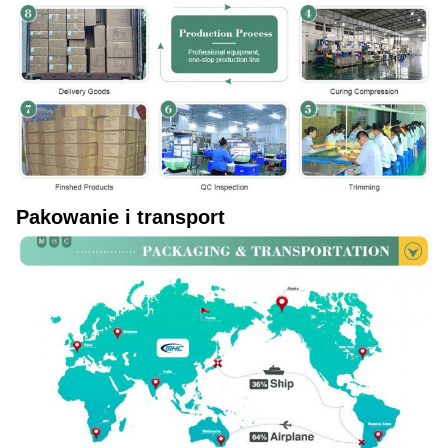
Pakowanie i transport