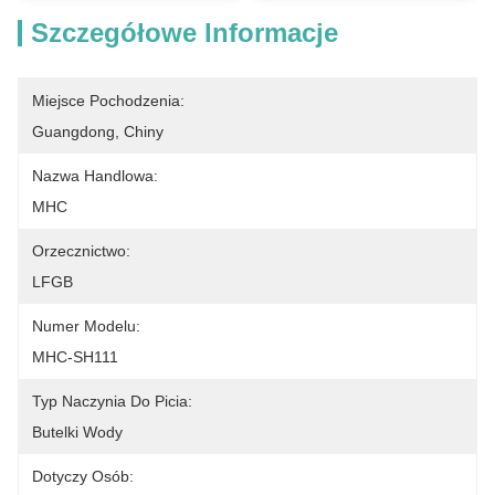
Szczegółowe Informacje
Miejsce Pochodzenia:
Guangdong, Chiny
Nazwa Handlowa:
MHC
Orzecznictwo:
LFGB
Numer Modelu:
MHC-SH111
Typ Naczynia Do Picia:
Butelki Wody
Dotyczy Osób: