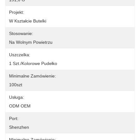
Projekt:
W Kształcie Butelki
Stosowanie:
Na Wolnym Powietrzu
Uszczelka:
1 Szt./kolorowe Pudełko
Minimalne Zamówienie:
100szt
Usługa:
ODM OEM
Port:
Shenzhen
Minimalne Zamówienie: